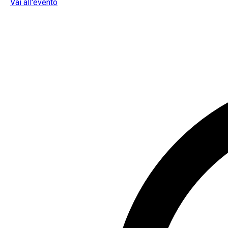
Vai all'evento