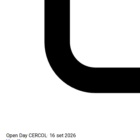
Open Day CERCOL
·
16 set 2026