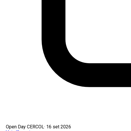
Open Day CERCOL
·
16 set 2026