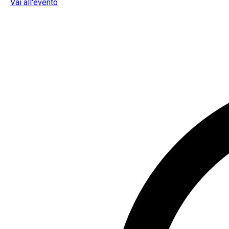
Vai all'evento