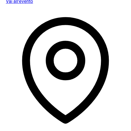
Vai all'evento