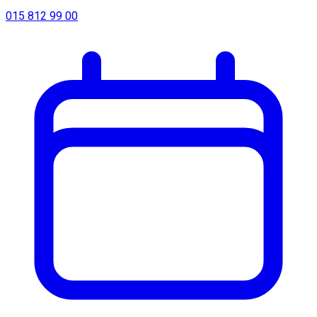
015 812 99 00