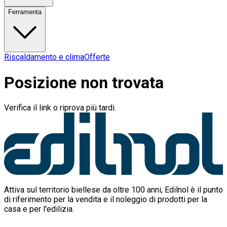
Ferramenta
Riscaldamento e clima
Offerte
Posizione non trovata
Verifica il link o riprova più tardi.
Attiva sul territorio biellese da oltre 100 anni, Edilnol è il punto
di riferimento per la vendita e il noleggio di prodotti per la
casa e per l'edilizia.