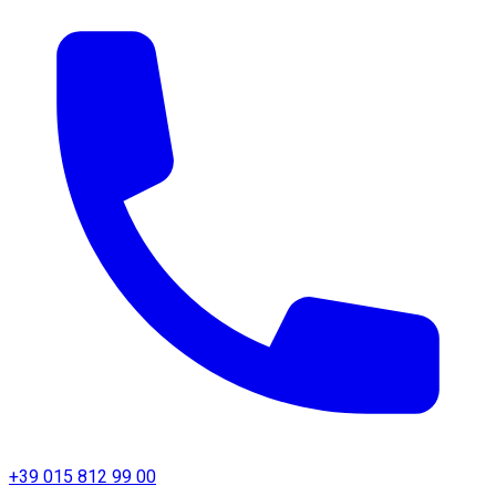
+39 015 812 99 00