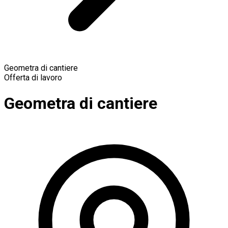
Geometra di cantiere
Offerta di lavoro
Geometra di cantiere