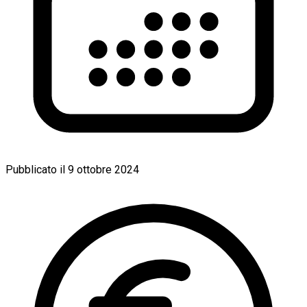
Pubblicato il
9 ottobre 2024