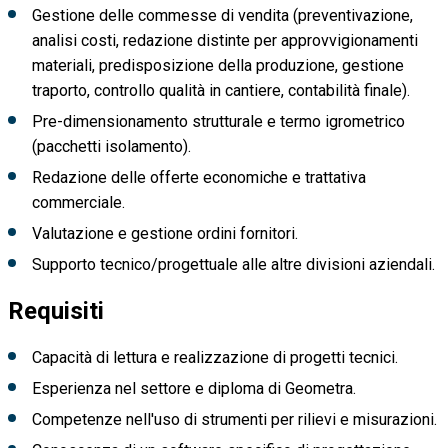
Gestione delle commesse di vendita (preventivazione,
analisi costi, redazione distinte per approvvigionamenti
materiali, predisposizione della produzione, gestione
traporto, controllo qualità in cantiere, contabilità finale).
Pre-dimensionamento strutturale e termo igrometrico
(pacchetti isolamento).
Redazione delle offerte economiche e trattativa
commerciale.
Valutazione e gestione ordini fornitori.
Supporto tecnico/progettuale alle altre divisioni aziendali.
Requisiti
Capacità di lettura e realizzazione di progetti tecnici.
Esperienza nel settore e diploma di Geometra.
Competenze nell'uso di strumenti per rilievi e misurazioni.