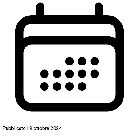
Pubblicato il
9 ottobre 2024