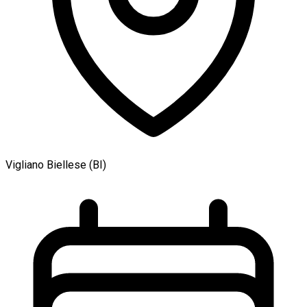
Vigliano Biellese (BI)