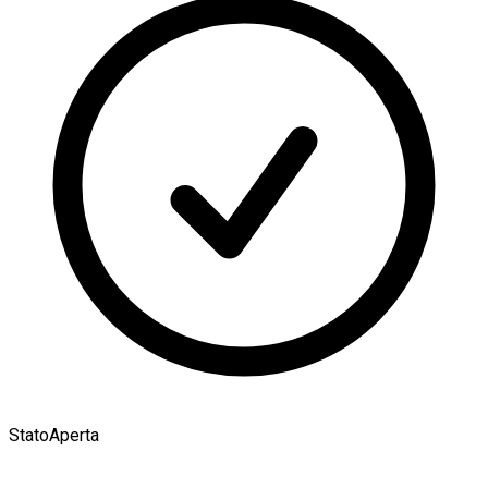
Stato
Aperta