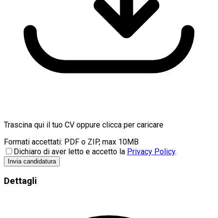
Trascina qui il tuo CV oppure clicca per caricare
Formati accettati: PDF o ZIP, max 10MB
Dichiaro di aver letto e accetto la
Privacy Policy
.
Invia candidatura
Dettagli