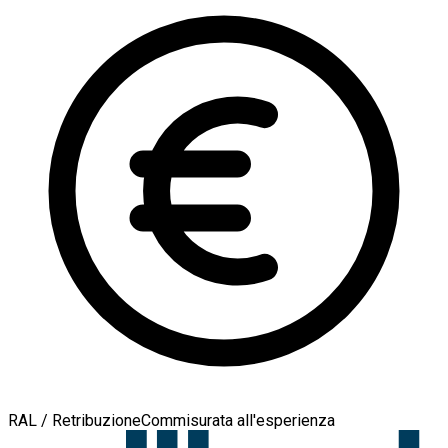
RAL / Retribuzione
Commisurata all'esperienza