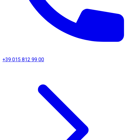
+39 015 812 99 00