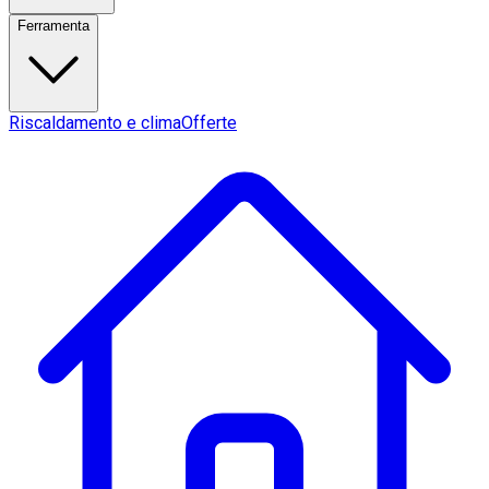
Ferramenta
Riscaldamento e clima
Offerte