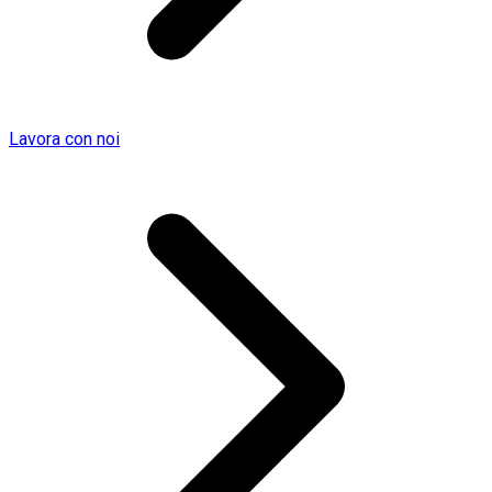
Lavora con noi