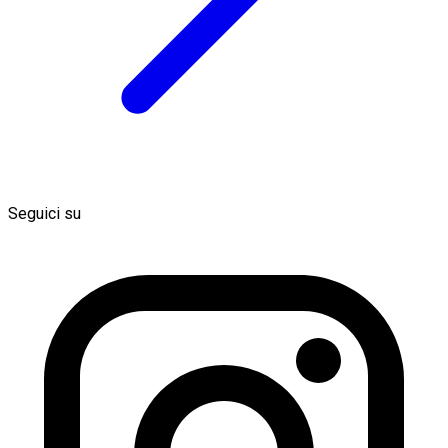
Seguici su