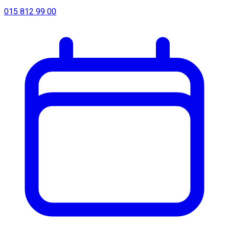
015 812 99 00