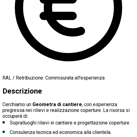
RAL / Retribuzione:
Commisurata all'esperienza
Descrizione
Cerchiamo un
Geometra di cantiere
, con esperienza
pregressa nei rilievi e realizzazione coperture. La risorsa si
occuperà di:
Sopralluoghi rilievi in cantiere e progettazione coperture.
Consulenza tecnica ed economica alla clientela.