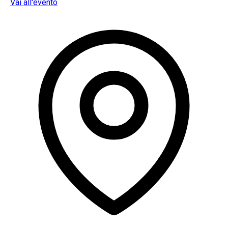
Vai all'evento