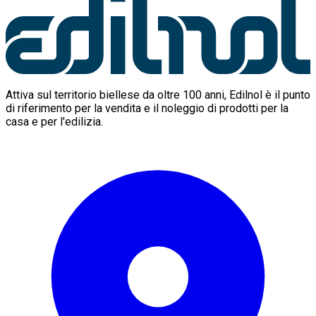
Attiva sul territorio biellese da oltre 100 anni, Edilnol è il punto
di riferimento per la vendita e il noleggio di prodotti per la
casa e per l'edilizia.