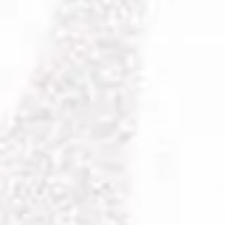
Vai all'evento